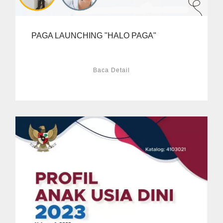
PAGA LAUNCHING "HALO PAGA"
Baca Detail