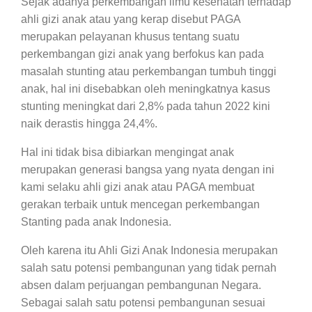
Sejak adanya perkembangan ilmu kesehatan terhadap
ahli gizi anak atau yang kerap disebut PAGA
merupakan pelayanan khusus tentang suatu
perkembangan gizi anak yang berfokus kan pada
masalah stunting atau perkembangan tumbuh tinggi
anak, hal ini disebabkan oleh meningkatnya kasus
stunting meningkat dari 2,8% pada tahun 2022 kini
naik derastis hingga 24,4%.
Hal ini tidak bisa dibiarkan mengingat anak
merupakan generasi bangsa yang nyata dengan ini
kami selaku ahli gizi anak atau PAGA membuat
gerakan terbaik untuk mencegan perkembangan
Stanting pada anak Indonesia.
Oleh karena itu Ahli Gizi Anak Indonesia merupakan
salah satu potensi pembangunan yang tidak pernah
absen dalam perjuangan pembangunan Negara.
Sebagai salah satu potensi pembangunan sesuai