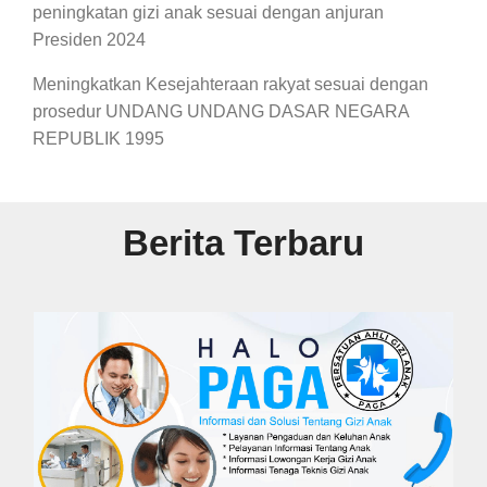
peningkatan gizi anak sesuai dengan anjuran
Presiden 2024
Meningkatkan Kesejahteraan rakyat sesuai dengan
prosedur UNDANG UNDANG DASAR NEGARA
REPUBLIK 1995
Berita Terbaru