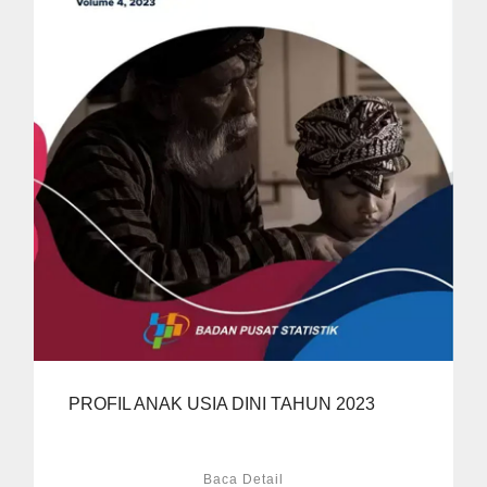
PROFIL ANAK USIA DINI TAHUN 2023
Baca Detail