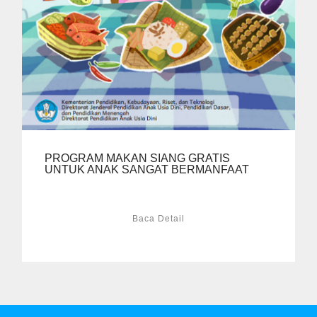
PROGRAM MAKAN SIANG GRATIS
UNTUK ANAK SANGAT BERMANFAAT
Baca Detail