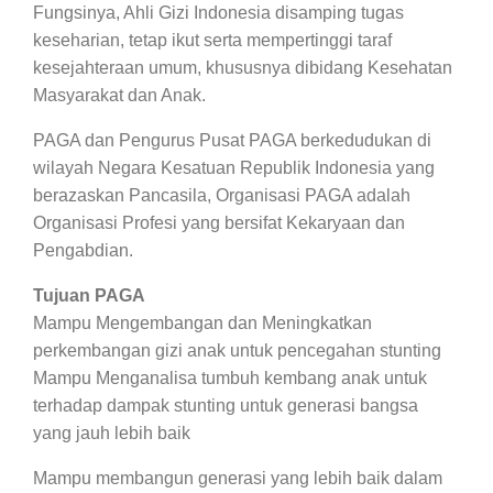
Fungsinya, Ahli Gizi Indonesia disamping tugas
keseharian, tetap ikut serta mempertinggi taraf
kesejahteraan umum, khususnya dibidang Kesehatan
Masyarakat dan Anak.
PAGA dan Pengurus Pusat PAGA berkedudukan di
wilayah Negara Kesatuan Republik Indonesia yang
berazaskan Pancasila, Organisasi PAGA adalah
Organisasi Profesi yang bersifat Kekaryaan dan
Pengabdian.
Tujuan PAGA
Mampu Mengembangan dan Meningkatkan
perkembangan gizi anak untuk pencegahan stunting
Mampu Menganalisa tumbuh kembang anak untuk
terhadap dampak stunting untuk generasi bangsa
yang jauh lebih baik
Mampu membangun generasi yang lebih baik dalam