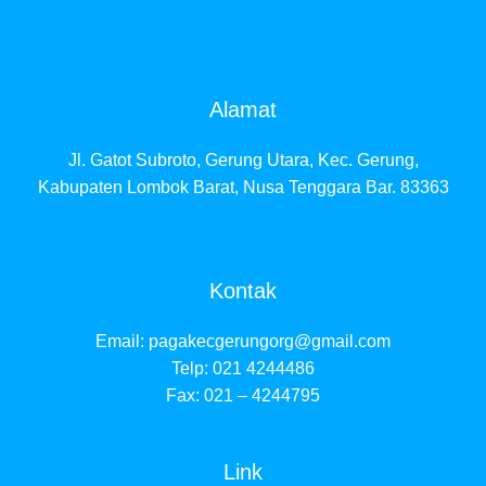
Alamat
Jl. Gatot Subroto, Gerung Utara, Kec. Gerung,
Kabupaten Lombok Barat, Nusa Tenggara Bar. 83363
Kontak
Email:
pagakecgerungorg@gmail.com
Telp: 021 4244486
Fax: 021 – 4244795
Link