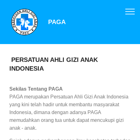
PAGA
PERSATUAN AHLI GIZI ANAK
INDONESIA
Sekilas Tentang PAGA
PAGA merupakan Persatuan Ahli Gizi Anak Indonesia
yang kini telah hadir untuk membantu masyarakat
Indonesia, dimana dengan adanya PAGA
memudahkan orang tua untuk dapat mencukupi gizi
anak - anak.